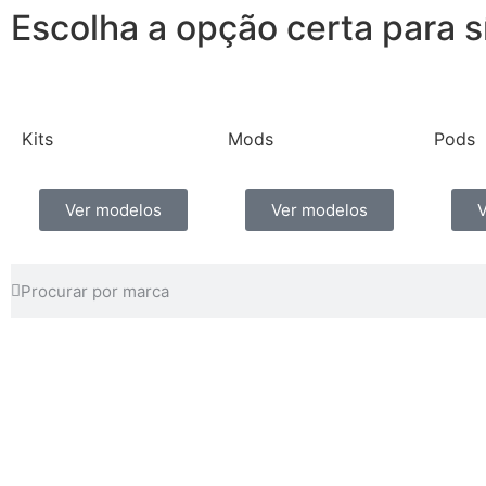
Escolha a opção certa para s
Kits
Mods
Pods
Ver modelos
Ver modelos