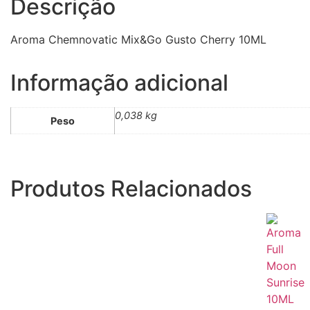
Descrição
Aroma Chemnovatic Mix&Go Gusto Cherry 10ML
Informação adicional
0,038 kg
Peso
Produtos Relacionados