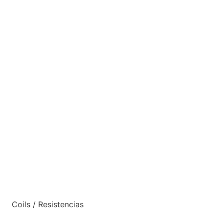
Coils / Resistencias