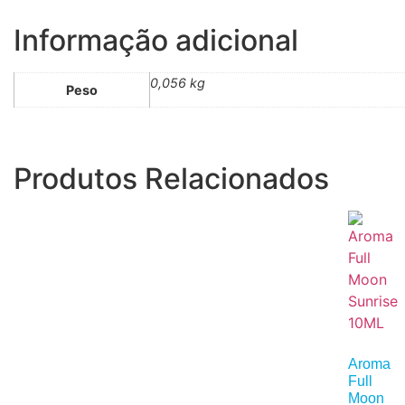
Informação adicional
0,056 kg
Peso
Produtos Relacionados
Aroma
Full
Moon