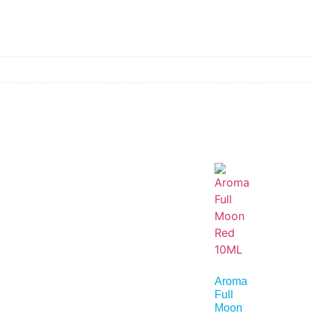
Aroma
Full
Moon