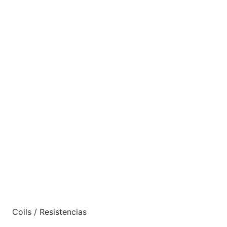
Coils / Resistencias