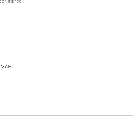
0 MAH