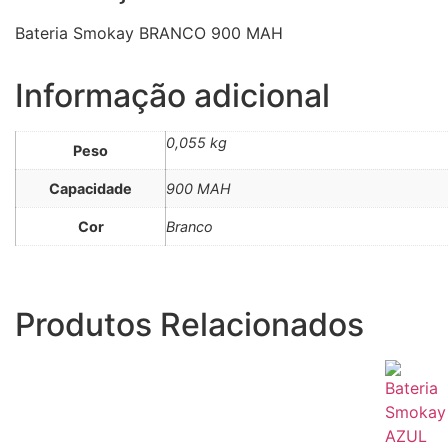
Bateria Smokay BRANCO 900 MAH
Informação adicional
0,055 kg
Peso
Capacidade
900 MAH
Cor
Branco
Produtos Relacionados