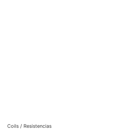
Coils / Resistencias