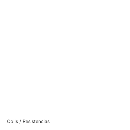
Coils / Resistencias