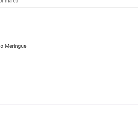
do Meringue