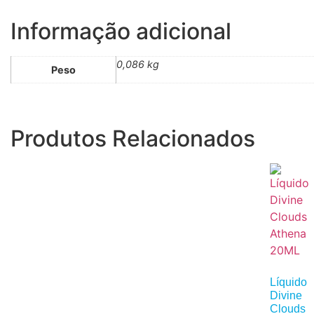
Informação adicional
0,086 kg
Peso
Produtos Relacionados
Líquido
Divine
Clouds