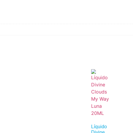
Líquido
Divine