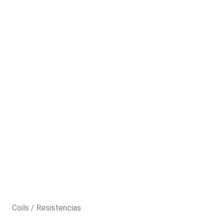
Coils / Resistencias