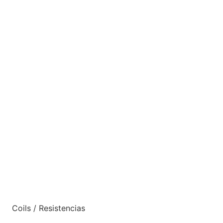
Coils / Resistencias