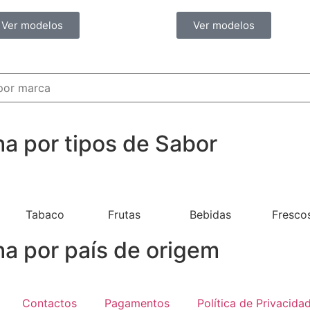
Ver modelos
Ver modelos
ha por tipos de Sabor
Tabaco
Frutas
Bebidas
Fresco
ha por país de origem
Contactos
Pagamentos
Política de Privacida