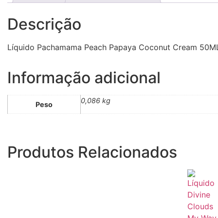
Descrição
Líquido Pachamama Peach Papaya Coconut Cream 50M
Informação adicional
0,086 kg
Peso
Produtos Relacionados