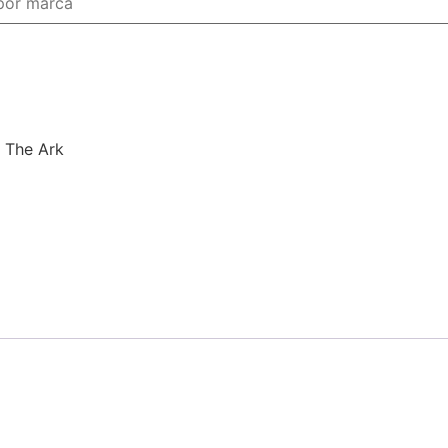
 The Ark