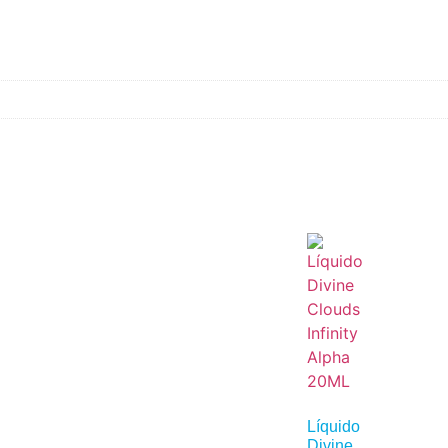
Líquido
Divine