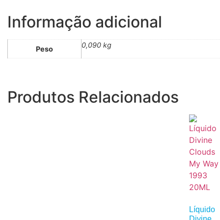
Informação adicional
0,090 kg
Peso
Produtos Relacionados
Líquido
Divine