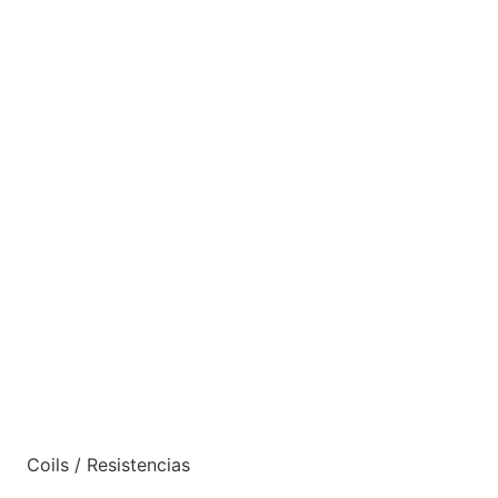
Coils / Resistencias