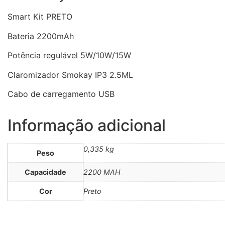
Smart Kit PRETO
Bateria 2200mAh
Potência regulável 5W/10W/15W
Claromizador Smokay IP3 2.5ML
Cabo de carregamento USB
Informação adicional
0,335 kg
Peso
Capacidade
2200 MAH
Cor
Preto