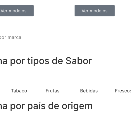
Ver modelos
Ver modelos
ha por tipos de Sabor
Tabaco
Frutas
Bebidas
Fresco
ha por país de origem