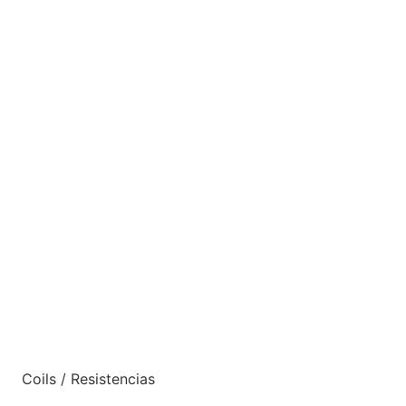
Coils / Resistencias