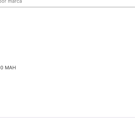
00 MAH