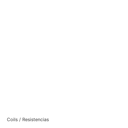
Coils / Resistencias