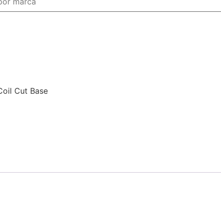
oil Cut Base