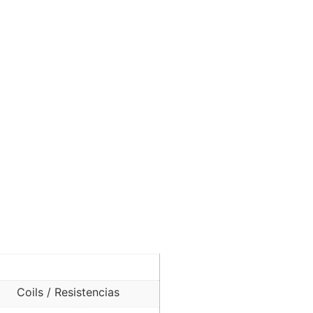
Coils / Resistencias