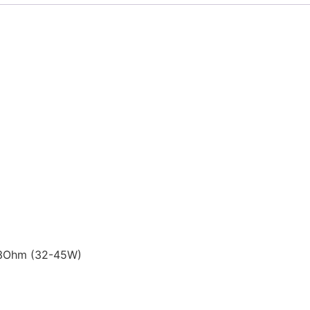
.3Ohm (32-45W)