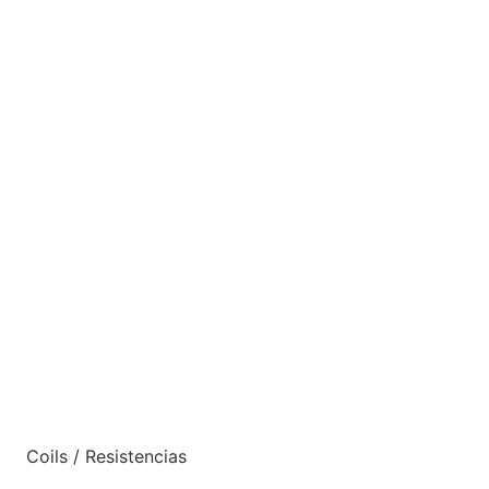
Coils / Resistencias