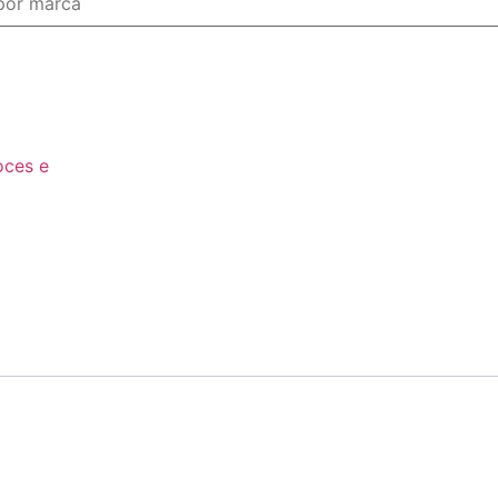
ces e