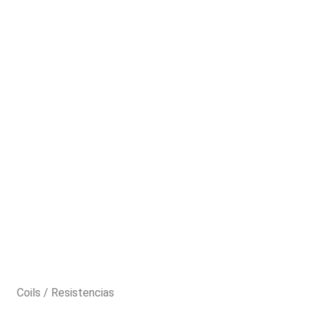
Coils / Resistencias