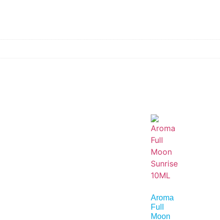
Aroma
Full
Moon