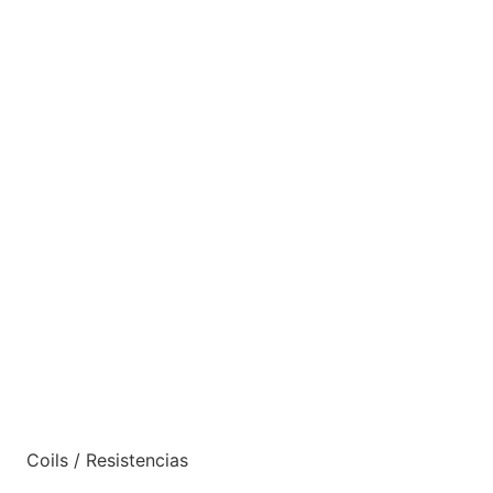
Coils / Resistencias