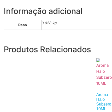
Informação adicional
0,028 kg
Peso
Produtos Relacionados
Aroma
Halo
Subzero
10ML