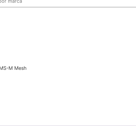
i MS-M Mesh