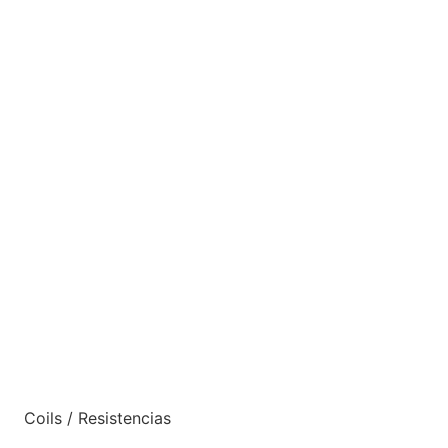
Coils / Resistencias