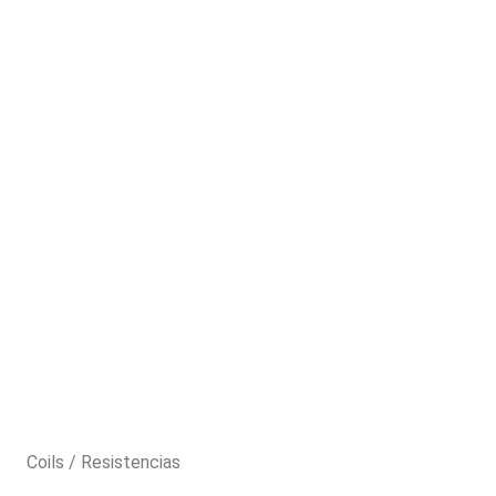
Coils / Resistencias