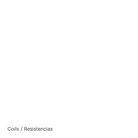
Coils / Resistencias