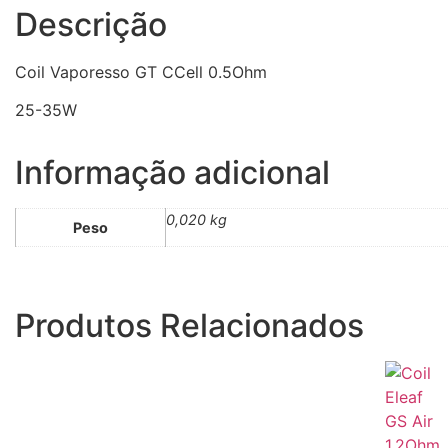
Descrição
Coil Vaporesso GT CCell 0.5Ohm
25-35W
Informação adicional
0,020 kg
Peso
Produtos Relacionados