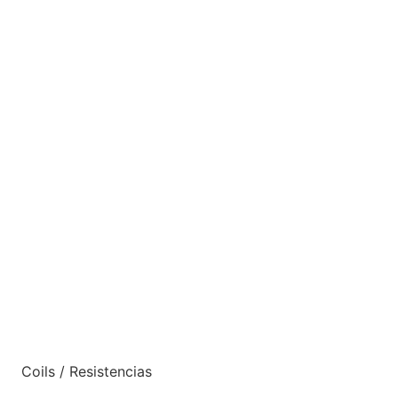
Coils / Resistencias