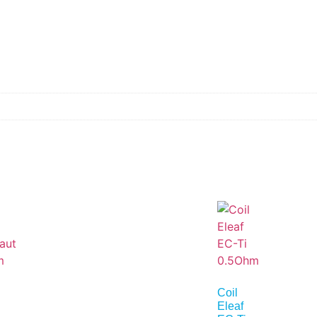
Coil
Eleaf