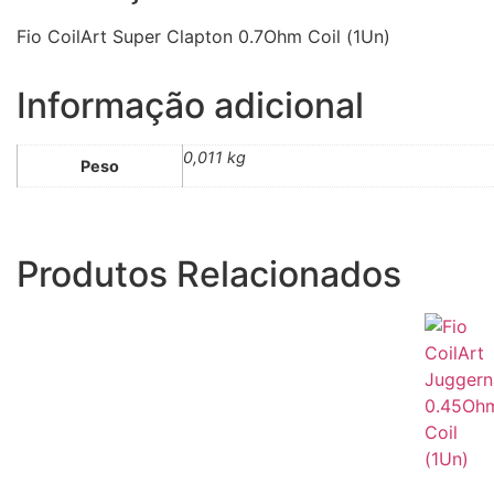
Fio CoilArt Super Clapton 0.7Ohm Coil (1Un)
Informação adicional
0,011 kg
Peso
Produtos Relacionados