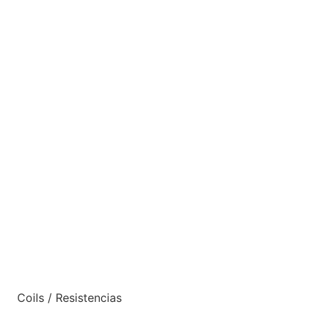
Coils / Resistencias