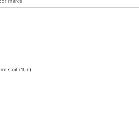
hm Coil (1Un)