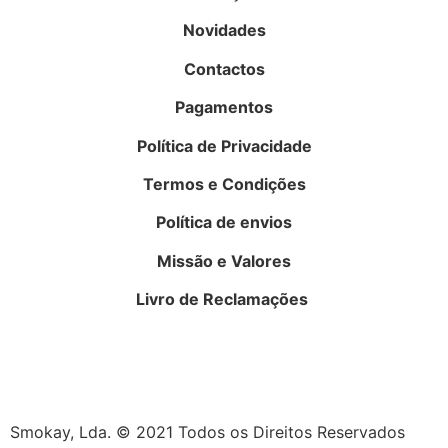
Novidades
Contactos
Pagamentos
Política de Privacidade
Termos e Condições
Política de envios
Missão e Valores
Livro de Reclamações
Smokay, Lda. © 2021 Todos os Direitos Reservados